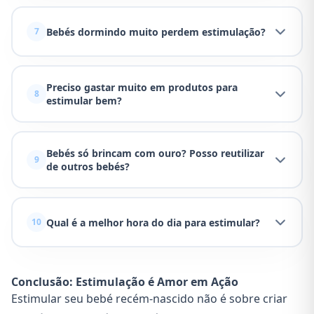
Bebés dormindo muito perdem estimulação?
7
Preciso gastar muito em produtos para
8
estimular bem?
Bebés só brincam com ouro? Posso reutilizar
9
de outros bebés?
Qual é a melhor hora do dia para estimular?
10
Conclusão: Estimulação é Amor em Ação
Estimular seu bebé recém-nascido não é sobre criar