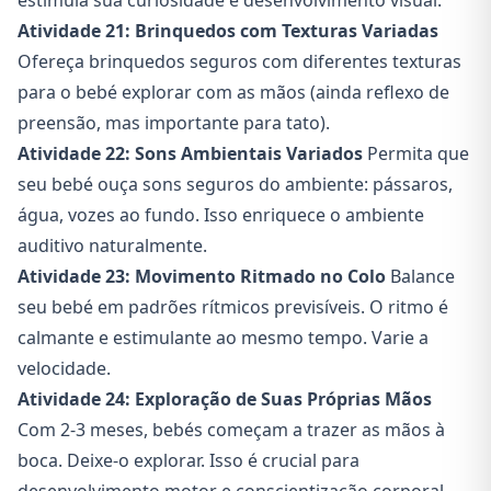
estimula sua curiosidade e desenvolvimento visual.
Atividade 21: Brinquedos com Texturas Variadas
Ofereça brinquedos seguros com diferentes texturas
para o bebé explorar com as mãos (ainda reflexo de
preensão, mas importante para tato).
Atividade 22: Sons Ambientais Variados
Permita que
seu bebé ouça sons seguros do ambiente: pássaros,
água, vozes ao fundo. Isso enriquece o ambiente
auditivo naturalmente.
Atividade 23: Movimento Ritmado no Colo
Balance
seu bebé em padrões rítmicos previsíveis. O ritmo é
calmante e estimulante ao mesmo tempo. Varie a
velocidade.
Atividade 24: Exploração de Suas Próprias Mãos
Com 2-3 meses, bebés começam a trazer as mãos à
boca. Deixe-o explorar. Isso é crucial para