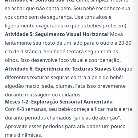
se achar que não canta bem. Seu bebé reconhece sua
voz como som de segurança. Use tons altos e
ligeiramente exagerados (o que os bebés preferem).
Atividade 5: Seguimento Visual Horizontal
Mova
lentamente seu rosto de um lado para o outro a 20-30
cm de distância. Seu bebé tentará seguir com os
olhos. Isso desenvolve foco visual e coordenação.
Atividade 6: Experiência de Texturas Suaves
Coloque
diferentes texturas seguras contra a pele do bebé:
algodão macio, seda, plumas. Faça isso brevemente
durante massagem ou cuidados.
Meses 1-2: Exploração Sensorial Aumentada
Com 6-8 semanas, seu bebé começa a ficar mais alerta
durante períodos chamados “janelas de atenção”.
Aproveite esses períodos para atividades um pouco
mais dinâmicas.