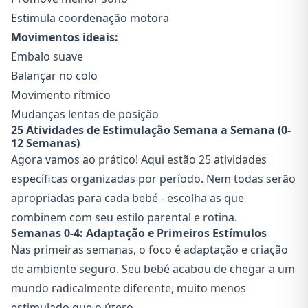
Estimula coordenação motora
Movimentos ideais:
Embalo suave
Balançar no colo
Movimento rítmico
Mudanças lentas de posição
25 Atividades de Estimulação Semana a Semana (0-
12 Semanas)
Agora vamos ao prático! Aqui estão 25 atividades
específicas organizadas por período. Nem todas serão
apropriadas para cada bebé - escolha as que
combinem com seu estilo parental e rotina.
Semanas 0-4: Adaptação e Primeiros Estímulos
Nas primeiras semanas, o foco é adaptação e criação
de ambiente seguro. Seu bebé acabou de chegar a um
mundo radicalmente diferente, muito menos
estimulado que o útero.