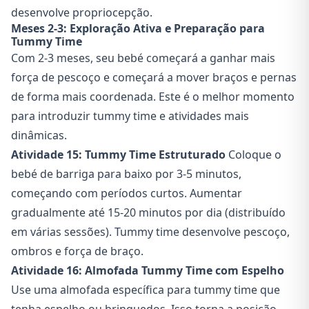
desenvolve propriocepção.
Meses 2-3: Exploração Ativa e Preparação para
Tummy Time
Com 2-3 meses, seu bebé começará a ganhar mais
força de pescoço e começará a mover braços e pernas
de forma mais coordenada. Este é o melhor momento
para introduzir tummy time e atividades mais
dinâmicas.
Atividade 15: Tummy Time Estruturado
Coloque o
bebé de barriga para baixo por 3-5 minutos,
começando com períodos curtos. Aumentar
gradualmente até 15-20 minutos por dia (distribuído
em várias sessões). Tummy time desenvolve pescoço,
ombros e força de braço.
Atividade 16: Almofada Tummy Time com Espelho
Use uma almofada específica para tummy time que