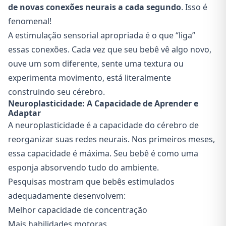
de novas conexões neurais a cada segundo
. Isso é
fenomenal!
A estimulação sensorial apropriada é o que “liga”
essas conexões. Cada vez que seu bebê vê algo novo,
ouve um som diferente, sente uma textura ou
experimenta movimento, está literalmente
construindo seu cérebro.
Neuroplasticidade: A Capacidade de Aprender e
Adaptar
A neuroplasticidade é a capacidade do cérebro de
reorganizar suas redes neurais. Nos primeiros meses,
essa capacidade é máxima. Seu bebê é como uma
esponja absorvendo tudo do ambiente.
Pesquisas mostram que bebês estimulados
adequadamente desenvolvem:
Melhor capacidade de concentração
Mais habilidades motoras