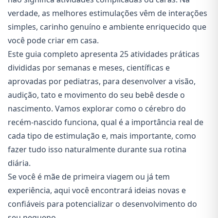
verdade, as melhores estimulações vêm de interações
simples, carinho genuíno e ambiente enriquecido que
você pode criar em casa.
Este guia completo apresenta 25 atividades práticas
divididas por semanas e meses, científicas e
aprovadas por pediatras, para desenvolver a visão,
audição, tato e movimento do seu bebê desde o
nascimento. Vamos explorar como o cérebro do
recém-nascido funciona, qual é a importância real de
cada tipo de estimulação e, mais importante, como
fazer tudo isso naturalmente durante sua rotina
diária.
Se você é mãe de primeira viagem ou já tem
experiência, aqui você encontrará ideias novas e
confiáveis para potencializar o desenvolvimento do
seu pequeno.