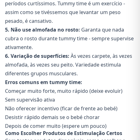
períodos curtíssimos. Tummy time é um exercício -
assim como se tivéssemos que levantar um peso
pesado, é cansativo.
5. Não use almofada no rosto:
Garanta que nada
cubra o rosto durante tummy time - sempre supervise
ativamente.
6. Variação de superfícies:
Às vezes carpete, às vezes
almofada, às vezes seu peito. Variedade estimula
diferentes grupos musculares.
Erros comuns em tummy time:
Começar muito forte, muito rápido (deixe evoluir)
Sem supervisão ativa
Não oferecer incentivo (ficar de frente ao bebé)
Desistir rápido demais se o bebé chorar
Depois de comer muito (espere um pouco)
Como Escolher Produtos de Estimulação Certos