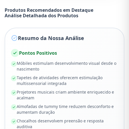
Produtos Recomendados em Destaque
Análise Detalhada dos Produtos
Resumo da Nossa Análise
Pontos Positivos
Móbiles estimulam desenvolvimento visual desde o
nascimento
Tapetes de atividades oferecem estimulação
multissensorial integrada
Projetores musicais criam ambiente enriquecido e
acalmam
Almofadas de tummy time reduzem desconforto e
aumentam duração
Chocalhos desenvolvem preensão e resposta
auditiva