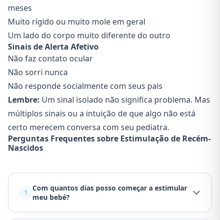
meses
Muito rígido ou muito mole em geral
Um lado do corpo muito diferente do outro
Sinais de Alerta Afetivo
Não faz contato ocular
Não sorri nunca
Não responde socialmente com seus pais
Lembre:
Um sinal isolado não significa problema. Mas
múltiplos sinais ou a intuição de que algo não está
certo merecem conversa com seu pediatra.
Perguntas Frequentes sobre Estimulação de Recém-
Nascidos
Com quantos dias posso começar a estimular
1
meu bebé?