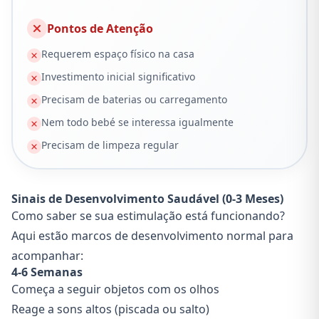
Pontos de Atenção
Requerem espaço físico na casa
Investimento inicial significativo
Precisam de baterias ou carregamento
Nem todo bebé se interessa igualmente
Precisam de limpeza regular
Sinais de Desenvolvimento Saudável (0-3 Meses)
Como saber se sua estimulação está funcionando?
Aqui estão marcos de desenvolvimento normal para
acompanhar:
4-6 Semanas
Começa a seguir objetos com os olhos
Reage a sons altos (piscada ou salto)