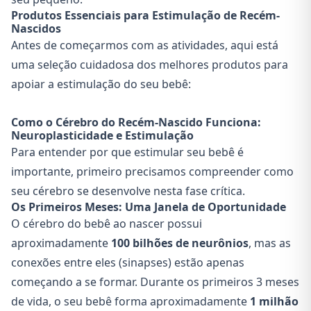
Produtos Essenciais para Estimulação de Recém-
Nascidos
Antes de começarmos com as atividades, aqui está
uma seleção cuidadosa dos melhores produtos para
apoiar a estimulação do seu bebê:
Como o Cérebro do Recém-Nascido Funciona:
Neuroplasticidade e Estimulação
Para entender por que estimular seu bebê é
importante, primeiro precisamos compreender como
seu cérebro se desenvolve nesta fase crítica.
Os Primeiros Meses: Uma Janela de Oportunidade
O cérebro do bebê ao nascer possui
aproximadamente
100 bilhões de neurônios
, mas as
conexões entre eles (sinapses) estão apenas
começando a se formar. Durante os primeiros 3 meses
de vida, o seu bebê forma aproximadamente
1 milhão