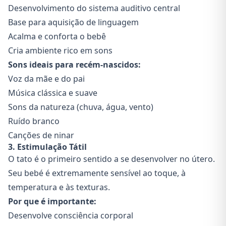
Desenvolvimento do sistema auditivo central
Base para aquisição de linguagem
Acalma e conforta o bebê
Cria ambiente rico em sons
Sons ideais para recém-nascidos:
Voz da mãe e do pai
Música clássica e suave
Sons da natureza (chuva, água, vento)
Ruído branco
Canções de ninar
3. Estimulação Tátil
O tato é o primeiro sentido a se desenvolver no útero.
Seu bebé é extremamente sensível ao toque, à
temperatura e às texturas.
Por que é importante:
Desenvolve consciência corporal