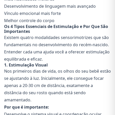
Desenvolvimento de linguagem mais avançado
Vínculo emocional mais forte
Melhor controle do corpo
Os 4 Tipos Essenciais de Estimulação e Por Que São
Importantes
Existem quatro modalidades sensorimotrizes que são
fundamentais no desenvolvimento do recém-nascido.
Entender cada uma ajuda você a oferecer estimulação
equilibrada e eficaz.
1. Estimulação Visual
Nos primeiros dias de vida, os olhos do seu bebê estão
se ajustando à luz. Inicialmente, ele consegue focar
apenas a 20-30 cm de distância, exatamente a
distância do seu rosto quando está sendo
amamentado.
Por que é importante:
Desenvolve o sistema visual e coordenação ocular