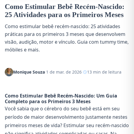
Como Estimular Bebê Recém-Nascido:
25 Atividades para os Primeiros Meses
Como estimular bebê recém-nascido: 25 atividades
práticas para os primeiros 3 meses que desenvolvem
visão, audição, motor e vínculo. Guia com tummy time,
móbiles e mais.
Monique Souza
·
1 de mar. de 2026
·
13 min de leitura
Como Estimular Bebê Recém-Nascido: Um Guia
Completo para os Primeiros 3 Meses
Você sabia que o cérebro do seu bebê está em seu
período de maior desenvolvimento justamente nestes
primeiros meses de vida? Estimular seu recém-nascido
não significa atividades complicadas ou caras. Na