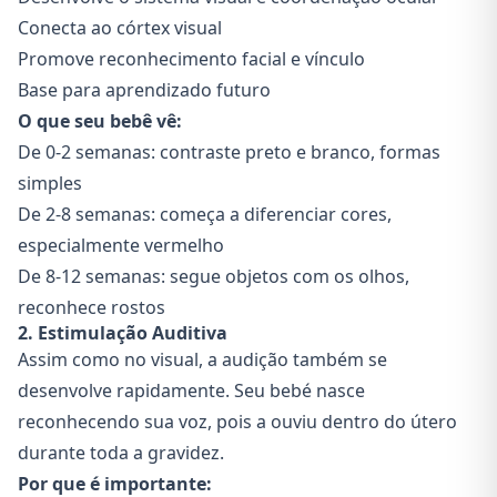
Conecta ao córtex visual
Promove reconhecimento facial e vínculo
Base para aprendizado futuro
O que seu bebê vê:
De 0-2 semanas: contraste preto e branco, formas
simples
De 2-8 semanas: começa a diferenciar cores,
especialmente vermelho
De 8-12 semanas: segue objetos com os olhos,
reconhece rostos
2. Estimulação Auditiva
Assim como no visual, a audição também se
desenvolve rapidamente. Seu bebé nasce
reconhecendo sua voz, pois a ouviu dentro do útero
durante toda a gravidez.
Por que é importante: