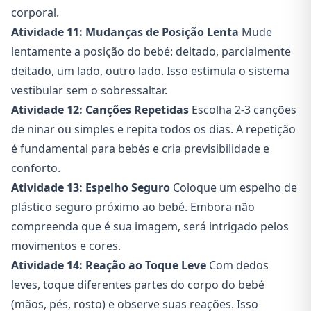
corporal.
Atividade 11: Mudanças de Posição Lenta
Mude
lentamente a posição do bebé: deitado, parcialmente
deitado, um lado, outro lado. Isso estimula o sistema
vestibular sem o sobressaltar.
Atividade 12: Canções Repetidas
Escolha 2-3 canções
de ninar ou simples e repita todos os dias. A repetição
é fundamental para bebés e cria previsibilidade e
conforto.
Atividade 13: Espelho Seguro
Coloque um espelho de
plástico seguro próximo ao bebé. Embora não
compreenda que é sua imagem, será intrigado pelos
movimentos e cores.
Atividade 14: Reação ao Toque Leve
Com dedos
leves, toque diferentes partes do corpo do bebé
(mãos, pés, rosto) e observe suas reações. Isso