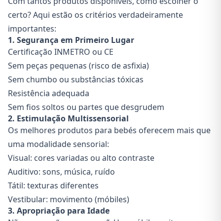
Com tantos produtos disponíveis, como escolher o
certo? Aqui estão os critérios verdadeiramente
importantes:
1. Segurança em Primeiro Lugar
Certificação INMETRO ou CE
Sem peças pequenas (risco de asfixia)
Sem chumbo ou substâncias tóxicas
Resistência adequada
Sem fios soltos ou partes que desgrudem
2. Estimulação Multissensorial
Os melhores produtos para bebés oferecem mais que
uma modalidade sensorial:
Visual: cores variadas ou alto contraste
Auditivo: sons, música, ruído
Tátil: texturas diferentes
Vestibular: movimento (móbiles)
3. Apropriação para Idade