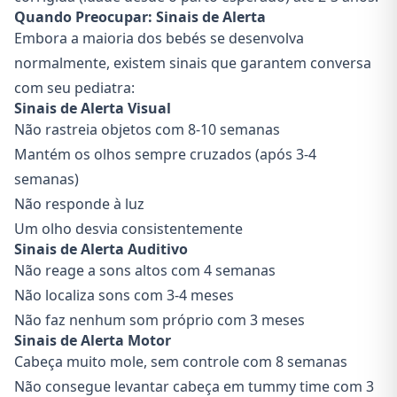
Quando Preocupar: Sinais de Alerta
Embora a maioria dos bebés se desenvolva
normalmente, existem sinais que garantem conversa
com seu pediatra:
Sinais de Alerta Visual
Não rastreia objetos com 8-10 semanas
Mantém os olhos sempre cruzados (após 3-4
semanas)
Não responde à luz
Um olho desvia consistentemente
Sinais de Alerta Auditivo
Não reage a sons altos com 4 semanas
Não localiza sons com 3-4 meses
Não faz nenhum som próprio com 3 meses
Sinais de Alerta Motor
Cabeça muito mole, sem controle com 8 semanas
Não consegue levantar cabeça em tummy time com 3