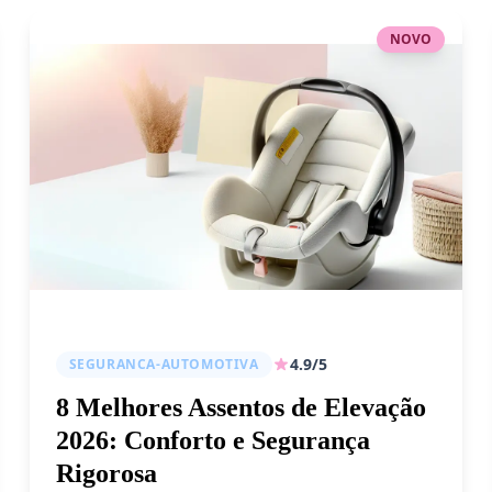
NOVO
4.9/5
SEGURANCA-AUTOMOTIVA
8 Melhores Assentos de Elevação
2026: Conforto e Segurança
Rigorosa