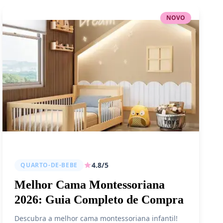
NOVO
4.8/5
QUARTO-DE-BEBE
Melhor Cama Montessoriana
2026: Guia Completo de Compra
Descubra a melhor cama montessoriana infantil!