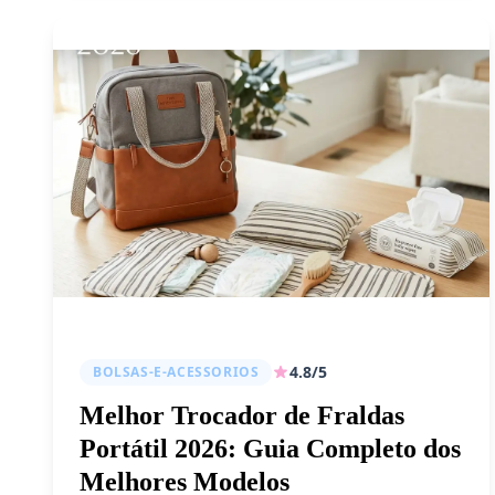
4.8/5
BOLSAS-E-ACESSORIOS
Melhor Trocador de Fraldas
Portátil 2026: Guia Completo dos
Melhores Modelos