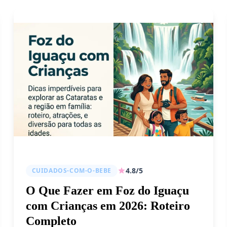
4.8/5
CUIDADOS-COM-O-BEBE
O Que Fazer em Foz do Iguaçu
com Crianças em 2026: Roteiro
Completo