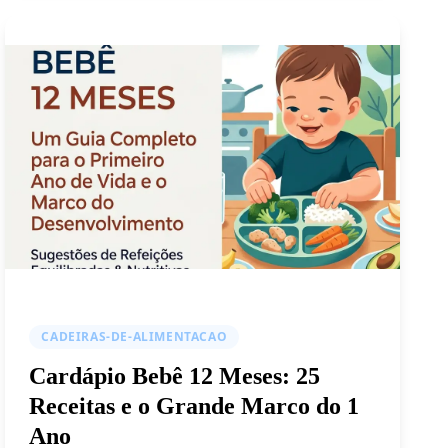
CADEIRAS-DE-ALIMENTACAO
Cardápio Bebê 12 Meses: 25
Receitas e o Grande Marco do 1
Ano