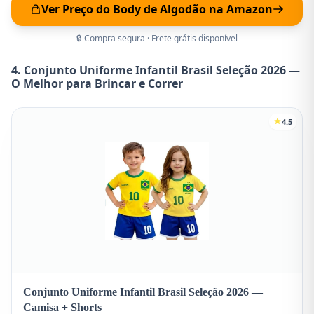
Ver Preço do Body de Algodão na Amazon
🔒 Compra segura · Frete grátis disponível
4. Conjunto Uniforme Infantil Brasil Seleção 2026 —
O Melhor para Brincar e Correr
4.5
Conjunto Uniforme Infantil Brasil Seleção 2026 —
Camisa + Shorts