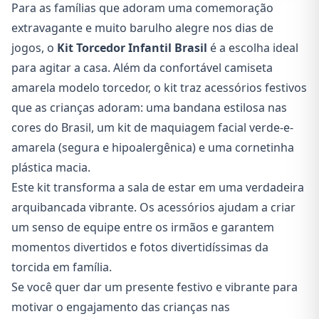
Para as famílias que adoram uma comemoração
extravagante e muito barulho alegre nos dias de
jogos, o
Kit Torcedor Infantil Brasil
é a escolha ideal
para agitar a casa. Além da confortável camiseta
amarela modelo torcedor, o kit traz acessórios festivos
que as crianças adoram: uma bandana estilosa nas
cores do Brasil, um kit de maquiagem facial verde-e-
amarela (segura e hipoalergênica) e uma cornetinha
plástica macia.
Este kit transforma a sala de estar em uma verdadeira
arquibancada vibrante. Os acessórios ajudam a criar
um senso de equipe entre os irmãos e garantem
momentos divertidos e fotos divertidíssimas da
torcida em família.
Se você quer dar um presente festivo e vibrante para
motivar o engajamento das crianças nas