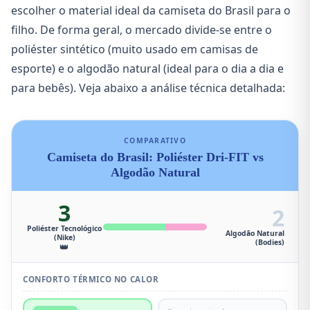
escolher o material ideal da camiseta do Brasil para o
filho. De forma geral, o mercado divide-se entre o
poliéster sintético (muito usado em camisas de
esporte) e o algodão natural (ideal para o dia a dia e
para bebês). Veja abaixo a análise técnica detalhada:
COMPARATIVO
Camiseta do Brasil: Poliéster Dri-FIT vs
Algodão Natural
3
2
Poliéster Tecnológico
Algodão Natural
(Nike)
(Bodies)
👑
CONFORTO TÉRMICO NO CALOR