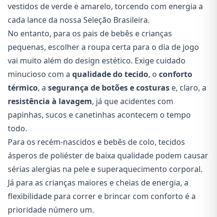
vestidos de verde e amarelo, torcendo com energia a
cada lance da nossa Seleção Brasileira.
No entanto, para os pais de bebês e crianças
pequenas, escolher a roupa certa para o dia de jogo
vai muito além do design estético. Exige cuidado
minucioso com a
qualidade do tecido
, o
conforto
térmico
, a
segurança de botões e costuras
e, claro, a
resistência à lavagem
, já que acidentes com
papinhas, sucos e canetinhas acontecem o tempo
todo.
Para os recém-nascidos e bebês de colo, tecidos
ásperos de poliéster de baixa qualidade podem causar
sérias alergias na pele e superaquecimento corporal.
Já para as crianças maiores e cheias de energia, a
flexibilidade para correr e brincar com conforto é a
prioridade número um.