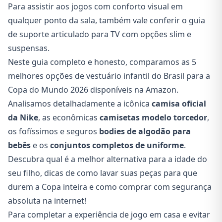
Para assistir aos jogos com conforto visual em
qualquer ponto da sala, também vale conferir o guia
de
suporte articulado para TV com opções slim e
suspensas
.
Neste guia completo e honesto, comparamos as 5
melhores opções de vestuário infantil do Brasil para a
Copa do Mundo 2026 disponíveis na Amazon.
Analisamos detalhadamente a icônica
camisa oficial
da Nike
, as econômicas
camisetas modelo torcedor
,
os fofíssimos e seguros
bodies de algodão para
bebês
e os
conjuntos completos de uniforme
.
Descubra qual é a melhor alternativa para a idade do
seu filho, dicas de como lavar suas peças para que
durem a Copa inteira e como comprar com segurança
absoluta na internet!
Para completar a experiência de jogo em casa e evitar