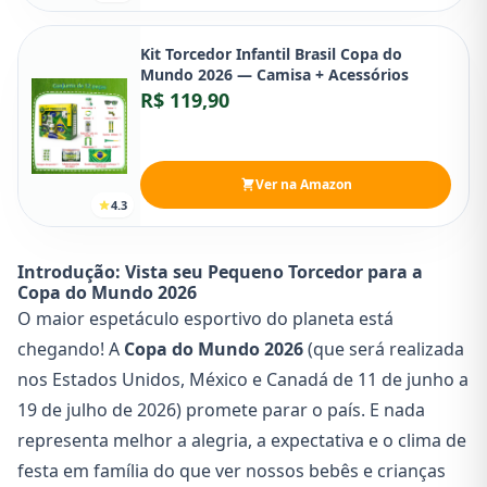
Kit Torcedor Infantil Brasil Copa do
Mundo 2026 — Camisa + Acessórios
R$ 119,90
Ver na Amazon
4.3
Introdução: Vista seu Pequeno Torcedor para a
Copa do Mundo 2026
O maior espetáculo esportivo do planeta está
chegando! A
Copa do Mundo 2026
(que será realizada
nos Estados Unidos, México e Canadá de 11 de junho a
19 de julho de 2026) promete parar o país. E nada
representa melhor a alegria, a expectativa e o clima de
festa em família do que ver nossos bebês e crianças