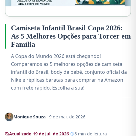
Camiseta Infantil Brasil Copa 2026:
As 5 Melhores Opções para Torcer em
Família
A Copa do Mundo 2026 está chegando!
Comparamos as 5 melhores opções de camiseta
infantil do Brasil, body de bebê, conjunto oficial da
Nike e réplicas baratas para comprar na Amazon
com frete rápido. Escolha a sua!
Monique Souza
·
19 de mai. de 2026
·
Atualizado 19 de jul. de 2026
·
6 min de leitura