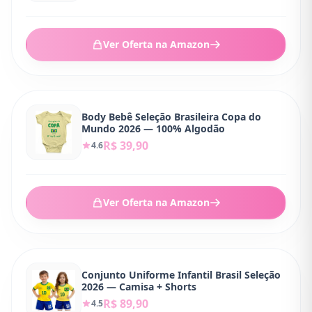
Ver Oferta na Amazon
Body Bebê Seleção Brasileira Copa do
Mundo 2026 — 100% Algodão
R$ 39,90
4.6
Ver Oferta na Amazon
Conjunto Uniforme Infantil Brasil Seleção
2026 — Camisa + Shorts
R$ 89,90
4.5