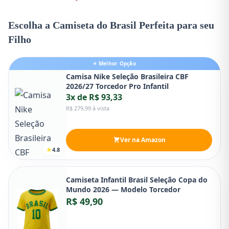
Escolha a Camiseta do Brasil Perfeita para seu
Filho
⭐ Melhor Opção
Camisa Nike Seleção Brasileira CBF
2026/27 Torcedor Pro Infantil
3x de R$ 93,33
R$ 279,99 à vista
Ver na Amazon
4.8
Camiseta Infantil Brasil Seleção Copa do
Mundo 2026 — Modelo Torcedor
R$ 49,90