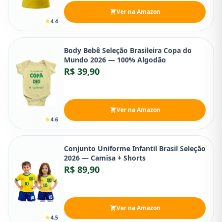
Ver na Amazon
4.4
Body Bebê Seleção Brasileira Copa do
Mundo 2026 — 100% Algodão
R$ 39,90
Ver na Amazon
4.6
Conjunto Uniforme Infantil Brasil Seleção
2026 — Camisa + Shorts
R$ 89,90
Ver na Amazon
4.5