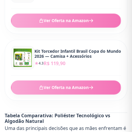
Ver Oferta na Amazon
Kit Torcedor Infantil Brasil Copa do Mundo
2026 — Camisa + Acessórios
R$ 119,90
4.3
Ver Oferta na Amazon
Tabela Comparativa: Poliéster Tecnológico vs
Algodão Natural
Uma das principais decisões que as mães enfrentam é