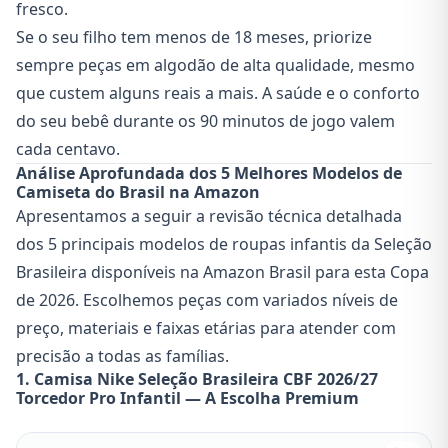
fresco.
Se o seu filho tem menos de 18 meses, priorize
sempre peças em algodão de alta qualidade, mesmo
que custem alguns reais a mais. A saúde e o conforto
do seu bebê durante os 90 minutos de jogo valem
cada centavo.
Análise Aprofundada dos 5 Melhores Modelos de
Camiseta do Brasil na Amazon
Apresentamos a seguir a revisão técnica detalhada
dos 5 principais modelos de roupas infantis da Seleção
Brasileira disponíveis na Amazon Brasil para esta Copa
de 2026. Escolhemos peças com variados níveis de
preço, materiais e faixas etárias para atender com
precisão a todas as famílias.
1. Camisa Nike Seleção Brasileira CBF 2026/27
Torcedor Pro Infantil — A Escolha Premium