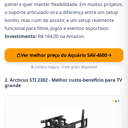
painel e quer manter flexibilidade. Em muitos projetos,
o suporte articulado vira a diferença entre um setup
bonito, mas ruim de assistir, e um setup realmente
funcional para filme, jogos e eventos esportivos.
Investimento:
R$ 164,00 na Amazon.
Ver melhor preço do Aquário SAV-4600
🔒 Compra segura · Frete grátis disponível
2. Arcticus STI 2302 - Melhor custo-benefício para TV
grande
4.7