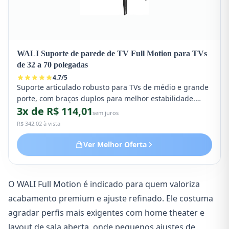
WALI Suporte de parede de TV Full Motion para TVs
de 32 a 70 polegadas
4.7
/
5
Suporte articulado robusto para TVs de médio e grande
porte, com braços duplos para melhor estabilidade.
3x de R$ 114,01
Permite giro e inclinação para reduzir reflexos em salas
sem juros
iluminadas. Boa escolha para quem quer flexibilidade
R$ 342,02 à vista
no ângulo durante jogos ao vivo.
Ver Melhor Oferta
O WALI Full Motion é indicado para quem valoriza
acabamento premium e ajuste refinado. Ele costuma
agradar perfis mais exigentes com home theater e
layout de sala aberta, onde pequenos ajustes de