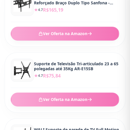
Reforçado Braço Duplo Tipo Sanfona -
Arcticus STI 2302
R$165,19
4.7
Ver Oferta na Amazon
Suporte de Televisão Tri-articulado 23 a 65
polegadas até 35Kg AR-E15SB
R$75,84
4.7
Ver Oferta na Amazon
WALI Suporte de parede de TV Full Motion