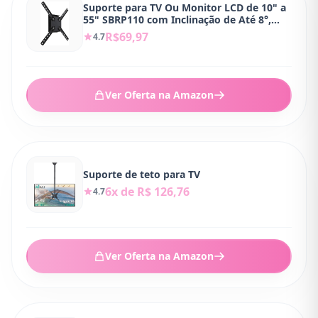
Suporte para TV Ou Monitor LCD de 10" a
55" SBRP110 com Inclinação de Até 8°,
Brasforma, 9157
R$69,97
4.7
Ver Oferta na Amazon
Suporte de teto para TV
6x de R$ 126,76
4.7
Ver Oferta na Amazon