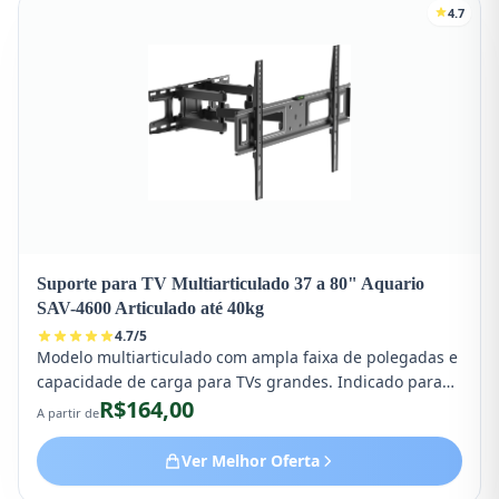
4.7
Suporte para TV Multiarticulado 37 a 80" Aquario
SAV-4600 Articulado até 40kg
4.7
/
5
Modelo multiarticulado com ampla faixa de polegadas e
capacidade de carga para TVs grandes. Indicado para
R$164,00
salas que exigem ajuste frequente de posição da tela.
A partir de
Entrega bom equilíbrio entre preço, alcance e firmeza
na parede.
Ver Melhor Oferta