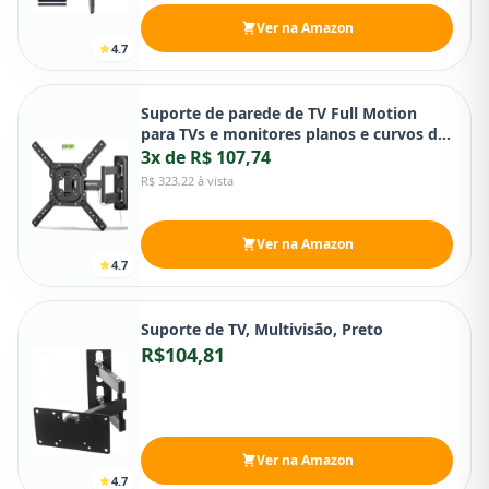
Ver na Amazon
4.7
Suporte de parede de TV Full Motion
para TVs e monitores planos e curvos de
23 a 65 polegada comporta até 35 kg
3x de R$ 107,74
R$ 323,22 à vista
Ver na Amazon
4.7
Suporte de TV, Multivisão, Preto
R$104,81
Ver na Amazon
4.7