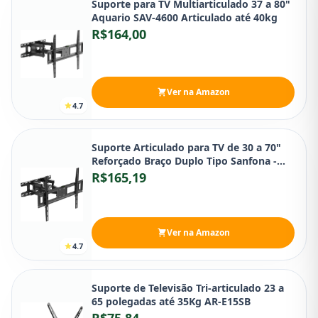
Suporte para TV Multiarticulado 37 a 80"
Aquario SAV-4600 Articulado até 40kg
R$164,00
Ver na Amazon
4.7
Suporte Articulado para TV de 30 a 70"
Reforçado Braço Duplo Tipo Sanfona -
Arcticus STI 2302
R$165,19
Ver na Amazon
4.7
Suporte de Televisão Tri-articulado 23 a
65 polegadas até 35Kg AR-E15SB