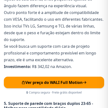
ângulo fazem diferença na experiência visual.
Outro ponto forte é a amplitude de compatibilidade
com VESA, facilitando o uso em diferentes fabricantes.
Isso inclui TVs LG, Samsung e TCL de várias linhas,
desde que o peso e furação estejam dentro do limite
do suporte.
Se você busca um suporte com cara de projeto
profissional e comportamento previsível em longo
prazo, ele é uma excelente alternativa.
Investimento:
R$ 342,02 na Amazon.
Ver preço do WALI Full Motion
🔒 Compra segura · Frete grátis disponível
5. Suporte de parede com braços duplos 23-65 -
Melhor para versatilidade diária