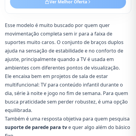
Ver Melhor Oferta
Esse modelo é muito buscado por quem quer
movimentação completa sem ir para a faixa de
suportes muito caros. O conjunto de braços duplos
ajuda na sensação de estabilidade e no conforto de
ajuste, principalmente quando a TV é usada em
ambientes com diferentes pontos de visualização.
Ele encaixa bem em projetos de sala de estar
multifuncional: TV para conteúdo infantil durante o
dia, série à noite e jogo no fim de semana. Para quem
busca praticidade sem perder robustez, é uma opção
equilibrada.
Também é uma resposta objetiva para quem pesquisa
suporte de parede para tv
e quer algo além do básico
fixo.