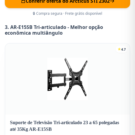
Conferir oferta do Arcticus STI 2302
🔒 Compra segura · Frete grátis disponível
3. AR-E15SB Tri-articulado - Melhor opção
econômica multiângulo
4.7
Suporte de Televisão Tri-articulado 23 a 65 polegadas
até 35Kg AR-E15SB