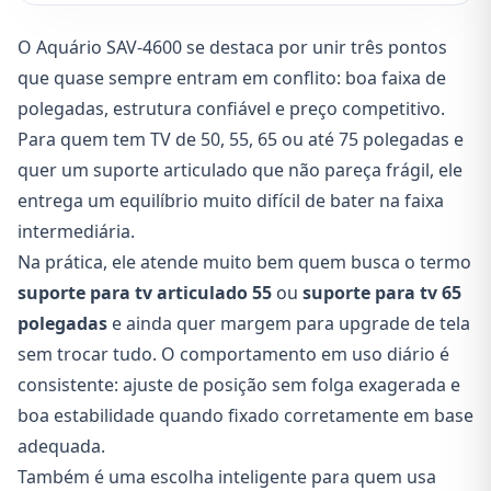
O Aquário SAV-4600 se destaca por unir três pontos
que quase sempre entram em conflito: boa faixa de
polegadas, estrutura confiável e preço competitivo.
Para quem tem TV de 50, 55, 65 ou até 75 polegadas e
quer um suporte articulado que não pareça frágil, ele
entrega um equilíbrio muito difícil de bater na faixa
intermediária.
Na prática, ele atende muito bem quem busca o termo
suporte para tv articulado 55
ou
suporte para tv 65
polegadas
e ainda quer margem para upgrade de tela
sem trocar tudo. O comportamento em uso diário é
consistente: ajuste de posição sem folga exagerada e
boa estabilidade quando fixado corretamente em base
adequada.
Também é uma escolha inteligente para quem usa