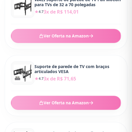
para TVs de 32 a 70 polegadas
3x de R$ 114,01
4.7
Ver Oferta na Amazon
Suporte de parede de TV com braços
articulados VESA
3x de R$ 71,65
4.7
Ver Oferta na Amazon