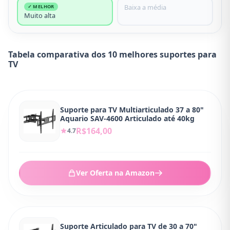
Baixa a média
✓ MELHOR
Muito alta
Tabela comparativa dos 10 melhores suportes para
TV
Suporte para TV Multiarticulado 37 a 80"
Aquario SAV-4600 Articulado até 40kg
R$164,00
4.7
Ver Oferta na Amazon
Suporte Articulado para TV de 30 a 70"