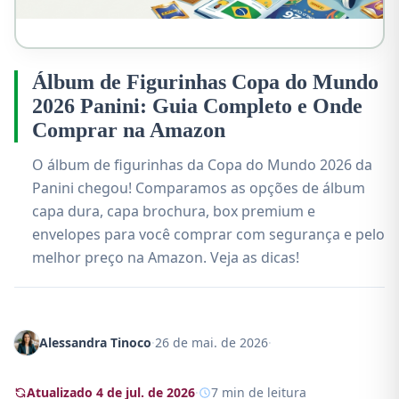
Álbum de Figurinhas Copa do Mundo
2026 Panini: Guia Completo e Onde
Comprar na Amazon
O álbum de figurinhas da Copa do Mundo 2026 da
Panini chegou! Comparamos as opções de álbum
capa dura, capa brochura, box premium e
envelopes para você comprar com segurança e pelo
melhor preço na Amazon. Veja as dicas!
Alessandra Tinoco
·
26 de mai. de 2026
·
Atualizado 4 de jul. de 2026
·
7 min de leitura