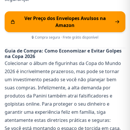
Ver Preço dos Envelopes Avulsos na
Amazon
🔒 Compra segura · Frete grátis disponível
Guia de Compra: Como Economizar e Evitar Golpes
na Copa 2026
Colecionar o álbum de figurinhas da Copa do Mundo
2026 é incrivelmente prazeroso, mas pode se tornar
um investimento pesado se você não planejar bem
suas compras. Infelizmente, a alta demanda por
produtos da Panini também atrai falsificadores e
golpistas online. Para proteger o seu dinheiro e
garantir uma experiência feliz em família, siga
atentamente estas diretrizes práticas e seguras:
Se você está montando o espaço de torcida em casa,