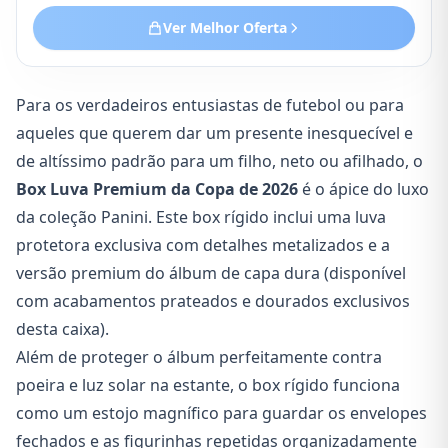
Ver Melhor Oferta
Para os verdadeiros entusiastas de futebol ou para
aqueles que querem dar um presente inesquecível e
de altíssimo padrão para um filho, neto ou afilhado, o
Box Luva Premium da Copa de 2026
é o ápice do luxo
da coleção Panini. Este box rígido inclui uma luva
protetora exclusiva com detalhes metalizados e a
versão premium do álbum de capa dura (disponível
com acabamentos prateados e dourados exclusivos
desta caixa).
Além de proteger o álbum perfeitamente contra
poeira e luz solar na estante, o box rígido funciona
como um estojo magnífico para guardar os envelopes
fechados e as figurinhas repetidas organizadamente