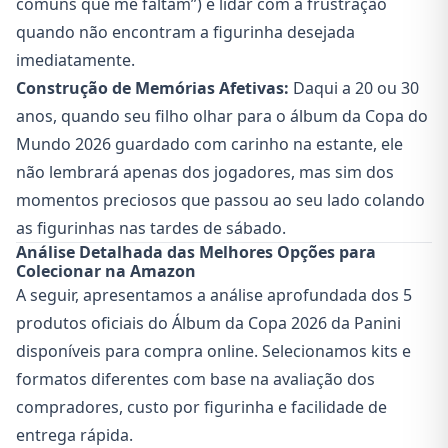
comuns que me faltam”) e lidar com a frustração
quando não encontram a figurinha desejada
imediatamente.
Construção de Memórias Afetivas:
Daqui a 20 ou 30
anos, quando seu filho olhar para o álbum da Copa do
Mundo 2026 guardado com carinho na estante, ele
não lembrará apenas dos jogadores, mas sim dos
momentos preciosos que passou ao seu lado colando
as figurinhas nas tardes de sábado.
Análise Detalhada das Melhores Opções para
Colecionar na Amazon
A seguir, apresentamos a análise aprofundada dos 5
produtos oficiais do Álbum da Copa 2026 da Panini
disponíveis para compra online. Selecionamos kits e
formatos diferentes com base na avaliação dos
compradores, custo por figurinha e facilidade de
entrega rápida.