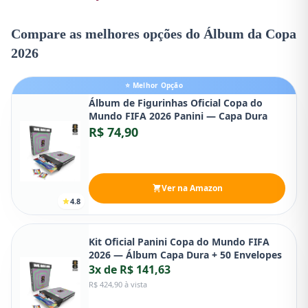
Compare as melhores opções do Álbum da Copa
2026
⭐ Melhor Opção
Álbum de Figurinhas Oficial Copa do
Mundo FIFA 2026 Panini — Capa Dura
R$ 74,90
Ver na Amazon
4.8
Kit Oficial Panini Copa do Mundo FIFA
2026 — Álbum Capa Dura + 50 Envelopes
3x de R$ 141,63
R$ 424,90 à vista