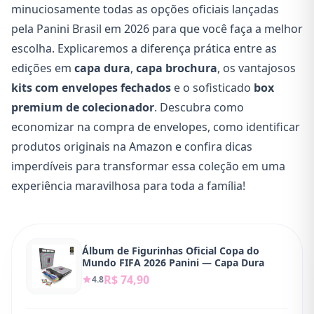
minuciosamente todas as opções oficiais lançadas
pela Panini Brasil em 2026 para que você faça a melhor
escolha. Explicaremos a diferença prática entre as
edições em
capa dura
,
capa brochura
, os vantajosos
kits com envelopes fechados
e o sofisticado
box
premium de colecionador
. Descubra como
economizar na compra de envelopes, como identificar
produtos originais na Amazon e confira dicas
imperdíveis para transformar essa coleção em uma
experiência maravilhosa para toda a família!
Álbum de Figurinhas Oficial Copa do
Mundo FIFA 2026 Panini — Capa Dura
R$ 74,90
4.8