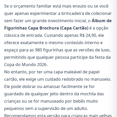
Se o orçamento familiar está mais enxuto ou se você
quer apenas experimentar a brincadeira de colecionar
sem fazer um grande investimento inicial, o
Álbum de
Figurinhas Capa Brochura (Capa Cartão)
é a opção
clássica de entrada. Custando apenas R$ 24,90, ele
oferece exatamente o mesmo conteúdo interno e
espaço para as 980 figurinhas que as versões de luxo,
permitindo que qualquer pessoa participe da festa da
Copa do Mundo 2026.
No entanto, por ter uma capa maleável de papel
cartão, ele exige um cuidado redobrado no manuseio.
Ele pode dobrar ou amassar facilmente se for
guardado de qualquer jeito dentro da mochila das
crianças ou se for manuseado por bebês muito
pequenos sem a supervisão de um adulto.
Recomendamos esta versão para crianças mais velhas