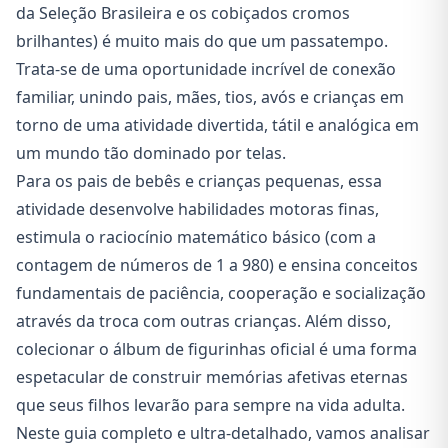
da Seleção Brasileira e os cobiçados cromos
brilhantes) é muito mais do que um passatempo.
Trata-se de uma oportunidade incrível de conexão
familiar, unindo pais, mães, tios, avós e crianças em
torno de uma atividade divertida, tátil e analógica em
um mundo tão dominado por telas.
Para os pais de bebês e crianças pequenas, essa
atividade desenvolve habilidades motoras finas,
estimula o raciocínio matemático básico (com a
contagem de números de 1 a 980) e ensina conceitos
fundamentais de paciência, cooperação e socialização
através da troca com outras crianças. Além disso,
colecionar o álbum de figurinhas oficial é uma forma
espetacular de construir memórias afetivas eternas
que seus filhos levarão para sempre na vida adulta.
Neste guia completo e ultra-detalhado, vamos analisar