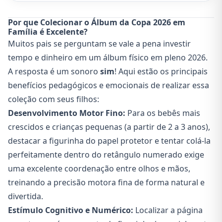
Por que Colecionar o Álbum da Copa 2026 em
Família é Excelente?
Muitos pais se perguntam se vale a pena investir
tempo e dinheiro em um álbum físico em pleno 2026.
A resposta é um sonoro
sim
! Aqui estão os principais
benefícios pedagógicos e emocionais de realizar essa
coleção com seus filhos:
Desenvolvimento Motor Fino:
Para os bebês mais
crescidos e crianças pequenas (a partir de 2 a 3 anos),
destacar a figurinha do papel protetor e tentar colá-la
perfeitamente dentro do retângulo numerado exige
uma excelente coordenação entre olhos e mãos,
treinando a precisão motora fina de forma natural e
divertida.
Estímulo Cognitivo e Numérico:
Localizar a página