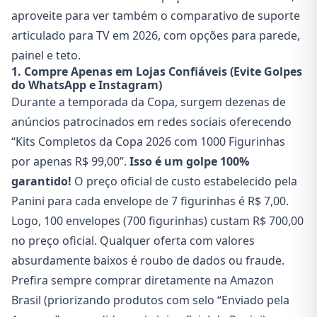
aproveite para ver também o comparativo de
suporte
articulado para TV em 2026
, com opções para parede,
painel e teto.
1. Compre Apenas em Lojas Confiáveis (Evite Golpes
do WhatsApp e Instagram)
Durante a temporada da Copa, surgem dezenas de
anúncios patrocinados em redes sociais oferecendo
“Kits Completos da Copa 2026 com 1000 Figurinhas
por apenas R$ 99,00”.
Isso é um golpe 100%
garantido!
O preço oficial de custo estabelecido pela
Panini para cada envelope de 7 figurinhas é R$ 7,00.
Logo, 100 envelopes (700 figurinhas) custam R$ 700,00
no preço oficial. Qualquer oferta com valores
absurdamente baixos é roubo de dados ou fraude.
Prefira sempre comprar diretamente na Amazon
Brasil (priorizando produtos com selo “Enviado pela