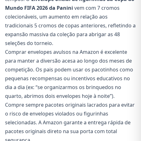
Mundo FIFA 2026 da Panini
vem com 7 cromos
colecionáveis, um aumento em relação aos
tradicionais 5 cromos de copas anteriores, refletindo a
expansão massiva da coleção para abrigar as 48
seleções do torneio.
Comprar envelopes avulsos na Amazon é excelente
para manter a diversão acesa ao longo dos meses de
competição. Os pais podem usar os pacotinhos como
pequenas recompensas ou incentivos educativos no
dia a dia (ex: “se organizarmos os brinquedos no
quarto, abrimos dois envelopes hoje à noite”).
Compre sempre pacotes originais lacrados para evitar
o risco de envelopes violados ou figurinhas
selecionadas. A Amazon garante a entrega rápida de
pacotes originais direto na sua porta com total
segurança.