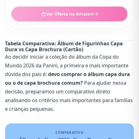
Ver Oferta na Amazon
Tabela Comparativa: Álbum de Figurinhas Capa
Dura vs Capa Brochura (Cartão)
Ao decidir iniciar a coleção do álbum da Copa do
Mundo 2026 da Panini, a primeira e mais importante
dúvida dos pais é:
devo comprar o álbum capa dura
ou o de capa brochura comum?
Para ajudar nessa
decisão, preparamos um comparativo direto
analisando os critérios mais importantes para famílias
e crianças pequenas.
COMPARATIVO