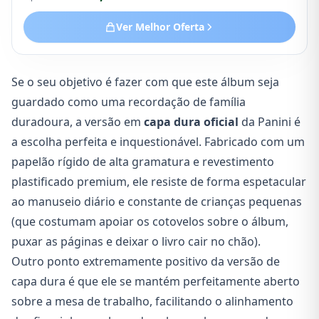
protegendo suas figurinhas contra desgaste e dobras.
Ver Melhor Oferta
Se o seu objetivo é fazer com que este álbum seja
guardado como uma recordação de família
duradoura, a versão em
capa dura oficial
da Panini é
a escolha perfeita e inquestionável. Fabricado com um
papelão rígido de alta gramatura e revestimento
plastificado premium, ele resiste de forma espetacular
ao manuseio diário e constante de crianças pequenas
(que costumam apoiar os cotovelos sobre o álbum,
puxar as páginas e deixar o livro cair no chão).
Outro ponto extremamente positivo da versão de
capa dura é que ele se mantém perfeitamente aberto
sobre a mesa de trabalho, facilitando o alinhamento