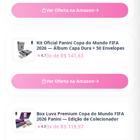
Ver Oferta na Amazon
Kit Oficial Panini Copa do Mundo FIFA
2026 — Álbum Capa Dura + 50 Envelopes
3x de R$ 141,63
4.7
Ver Oferta na Amazon
Box Luva Premium Copa do Mundo FIFA
2026 Panini — Edição de Colecionador
3x de R$ 119,97
4.9