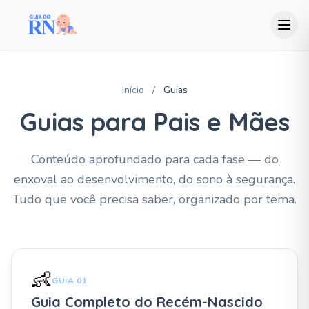
Início
/
Guias
Guias para Pais e Mães
Conteúdo aprofundado para cada fase — do
enxoval ao desenvolvimento, do sono à segurança.
Tudo que você precisa saber, organizado por tema.
👶
GUIA 01
Guia Completo do Recém-Nascido