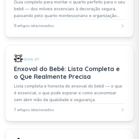
Guia completo para montar o quarto perfeito para o seu
bebê — dos móveis essenciais à decoração segura,
passando pelo quarto montessoriano e organização
prática.
9 artigos relacionados
🧸
GUIA 07
Enxoval do Bebê: Lista Completa e
o Que Realmente Precisa
Lista completa e honesta do enxoval do bebê — o que
é essencial, o que pode esperar e como economizar
sem abrir mão da qualidade e segurança.
7 artigos relacionados