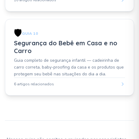
10 artigos relacionados
🛡️
GUIA 10
Segurança do Bebê em Casa e no
Carro
Guia completo de segurança infantil — cadeirinha de
carro correta, baby-proofing da casa e os produtos que
protegem seu bebê nas situações do dia a dia.
6 artigos relacionados