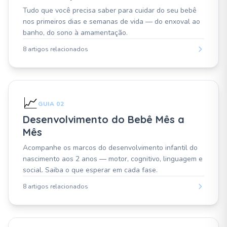
Tudo que você precisa saber para cuidar do seu bebê
nos primeiros dias e semanas de vida — do enxoval ao
banho, do sono à amamentação.
8 artigos relacionados
📈
GUIA 02
Desenvolvimento do Bebê Mês a
Mês
Acompanhe os marcos do desenvolvimento infantil do
nascimento aos 2 anos — motor, cognitivo, linguagem e
social. Saiba o que esperar em cada fase.
8 artigos relacionados