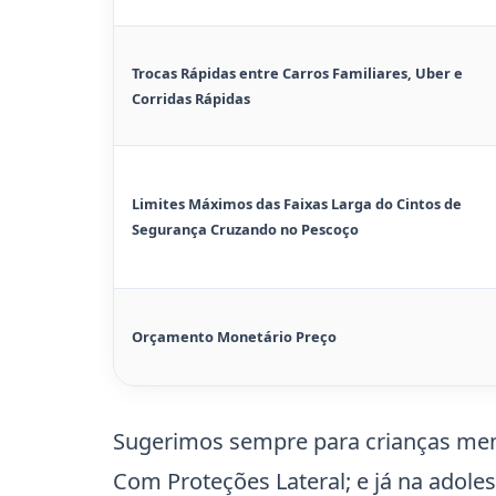
Trocas Rápidas entre Carros Familiares, Uber e
Corridas Rápidas
Limites Máximos das Faixas Larga do Cintos de
Segurança Cruzando no Pescoço
Orçamento Monetário Preço
Sugerimos sempre para crianças men
Com Proteções Lateral; e já na adole