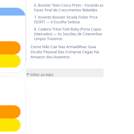
6. Booster Teen Cosco Preto – Focando as
Fases Final de Crescimentos Rebeldes
7. Assento Booster Strada Fisher Price
ISOFIT — A Escolha Sedosa
8. Cadeira Triton Tutti Baby (Porta Copos
Inteirados) — As Sessões de Cineminhas
Limpos Traseiros
Como Não Cair Nas Armadilhas: Guia
Oculto Pessoal Das Compras Cegas Na
Amazon dos Assentos
Voltar ao topo