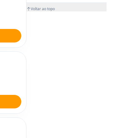
Voltar ao topo