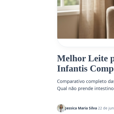
Melhor Leite 
Infantis Comp
Comparativo completo das 
Qual não prende intestino,
Jessica Maria Silva
·
22 de jun