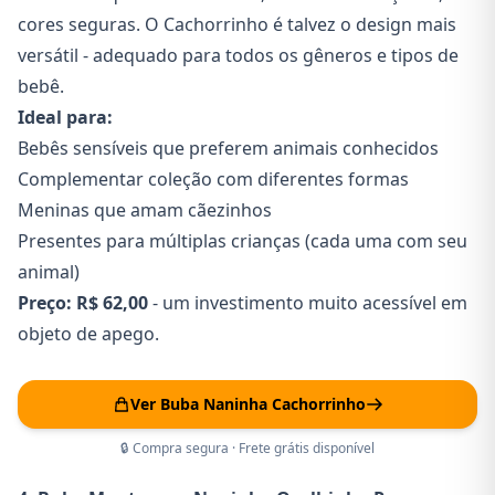
cores seguras. O Cachorrinho é talvez o design mais
versátil - adequado para todos os gêneros e tipos de
bebê.
Ideal para:
Bebês sensíveis que preferem animais conhecidos
Complementar coleção com diferentes formas
Meninas que amam cãezinhos
Presentes para múltiplas crianças (cada uma com seu
animal)
Preço:
R$ 62,00
- um investimento muito acessível em
objeto de apego.
Ver Buba Naninha Cachorrinho
🔒 Compra segura · Frete grátis disponível