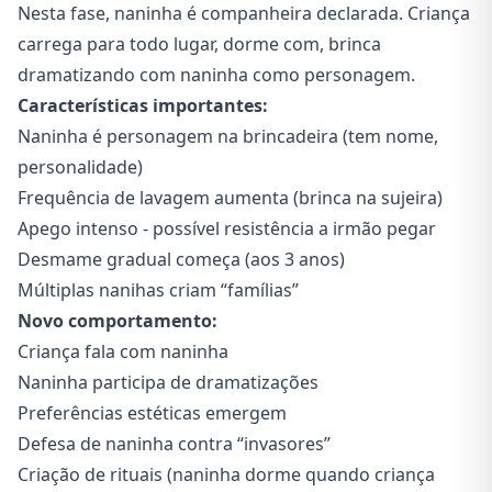
Nesta fase, naninha é companheira declarada. Criança
carrega para todo lugar, dorme com, brinca
dramatizando com naninha como personagem.
Características importantes:
Naninha é personagem na brincadeira (tem nome,
personalidade)
Frequência de lavagem aumenta (brinca na sujeira)
Apego intenso - possível resistência a irmão pegar
Desmame gradual começa (aos 3 anos)
Múltiplas nanihas criam “famílias”
Novo comportamento:
Criança fala com naninha
Naninha participa de dramatizações
Preferências estéticas emergem
Defesa de naninha contra “invasores”
Criação de rituais (naninha dorme quando criança