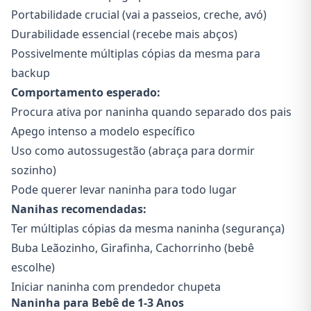
Portabilidade crucial (vai a passeios, creche, avó)
Durabilidade essencial (recebe mais abços)
Possivelmente múltiplas cópias da mesma para
backup
Comportamento esperado:
Procura ativa por naninha quando separado dos pais
Apego intenso a modelo específico
Uso como autossugestão (abraça para dormir
sozinho)
Pode querer levar naninha para todo lugar
Nanihas recomendadas:
Ter múltiplas cópias da mesma naninha (segurança)
Buba Leãozinho, Girafinha, Cachorrinho (bebê
escolhe)
Iniciar naninha com prendedor chupeta
Naninha para Bebê de 1-3 Anos