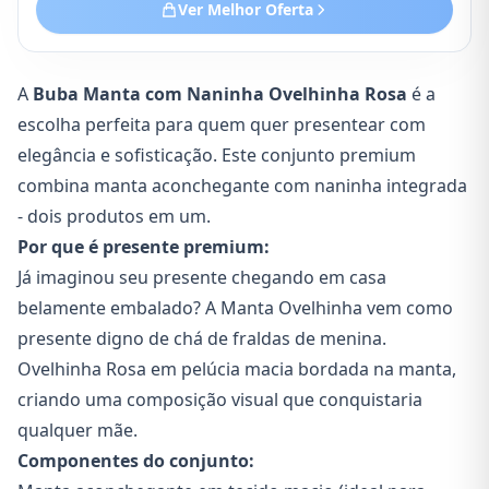
Ver Melhor Oferta
A
Buba Manta com Naninha Ovelhinha Rosa
é a
escolha perfeita para quem quer presentear com
elegância e sofisticação. Este conjunto premium
combina manta aconchegante com naninha integrada
- dois produtos em um.
Por que é presente premium:
Já imaginou seu presente chegando em casa
belamente embalado? A Manta Ovelhinha vem como
presente digno de chá de fraldas de menina.
Ovelhinha Rosa em pelúcia macia bordada na manta,
criando uma composição visual que conquistaria
qualquer mãe.
Componentes do conjunto: