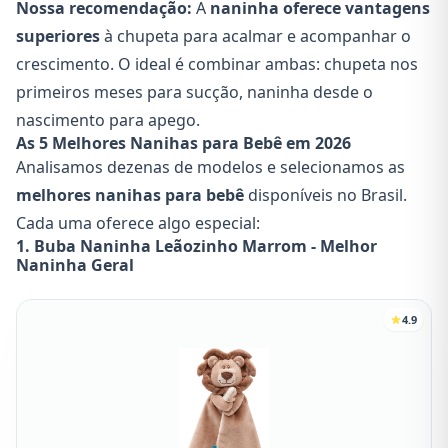
Nossa recomendação:
A
naninha oferece vantagens
superiores
à chupeta para acalmar e acompanhar o
crescimento. O ideal é combinar ambas: chupeta nos
primeiros meses para sucção, naninha desde o
nascimento para apego.
As 5 Melhores Nanihas para Bebê em 2026
Analisamos dezenas de modelos e selecionamos as
melhores nanihas para bebê
disponíveis no Brasil.
Cada uma oferece algo especial:
1. Buba Naninha Leãozinho Marrom - Melhor
Naninha Geral
4.9