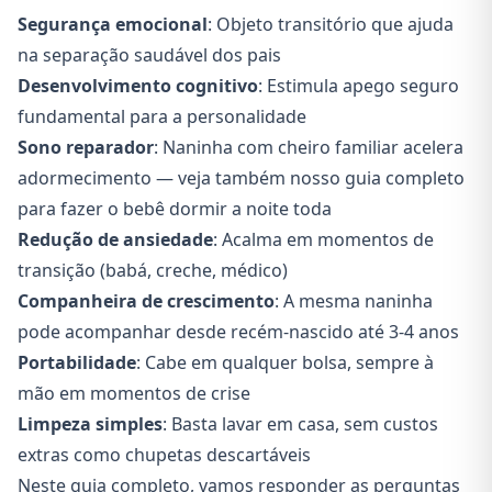
Segurança emocional
: Objeto transitório que ajuda
na separação saudável dos pais
Desenvolvimento cognitivo
: Estimula apego seguro
fundamental para a personalidade
Sono reparador
: Naninha com cheiro familiar acelera
adormecimento — veja também nosso
guia completo
para fazer o bebê dormir a noite toda
Redução de ansiedade
: Acalma em momentos de
transição (babá, creche, médico)
Companheira de crescimento
: A mesma naninha
pode acompanhar desde recém-nascido até 3-4 anos
Portabilidade
: Cabe em qualquer bolsa, sempre à
mão em momentos de crise
Limpeza simples
: Basta lavar em casa, sem custos
extras como chupetas descartáveis
Neste guia completo, vamos responder as perguntas