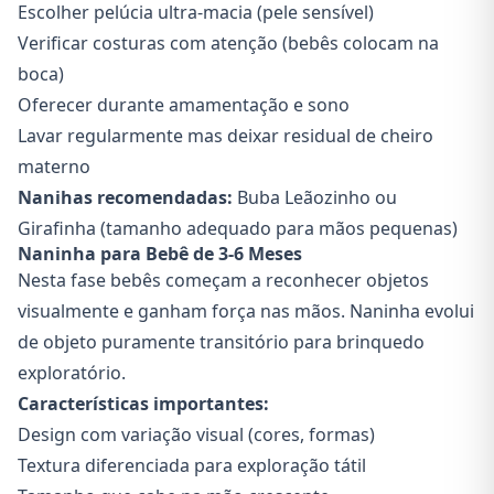
Escolher pelúcia ultra-macia (pele sensível)
Verificar costuras com atenção (bebês colocam na
boca)
Oferecer durante amamentação e sono
Lavar regularmente mas deixar residual de cheiro
materno
Nanihas recomendadas:
Buba Leãozinho ou
Girafinha (tamanho adequado para mãos pequenas)
Naninha para Bebê de 3-6 Meses
Nesta fase bebês começam a reconhecer objetos
visualmente e ganham força nas mãos. Naninha evolui
de objeto puramente transitório para brinquedo
exploratório.
Características importantes:
Design com variação visual (cores, formas)
Textura diferenciada para exploração tátil