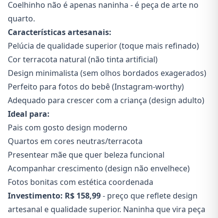
Coelhinho não é apenas naninha - é peça de arte no
quarto.
Características artesanais:
Pelúcia de qualidade superior (toque mais refinado)
Cor terracota natural (não tinta artificial)
Design minimalista (sem olhos bordados exagerados)
Perfeito para fotos do bebê (Instagram-worthy)
Adequado para crescer com a criança (design adulto)
Ideal para:
Pais com gosto design moderno
Quartos em cores neutras/terracota
Presentear mãe que quer beleza funcional
Acompanhar crescimento (design não envelhece)
Fotos bonitas com estética coordenada
Investimento:
R$ 158,99
- preço que reflete design
artesanal e qualidade superior. Naninha que vira peça