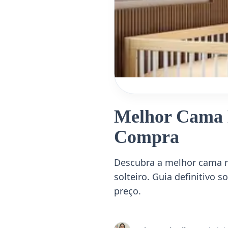
Melhor Cama 
Compra
Descubra a melhor cama m
solteiro. Guia definitivo 
preço.