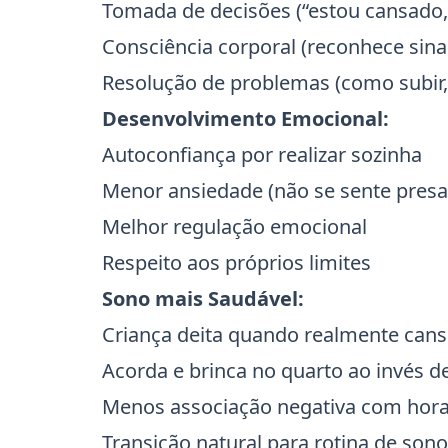
Tomada de decisões (“estou cansado, 
Consciência corporal (reconhece sina
Resolução de problemas (como subir, 
Desenvolvimento Emocional:
Autoconfiança por realizar sozinha
Menor ansiedade (não se sente presa
Melhor regulação emocional
Respeito aos próprios limites
Sono mais Saudável:
Criança deita quando realmente cans
Acorda e brinca no quarto ao invés d
Menos associação negativa com hora
Transição natural para rotina de son