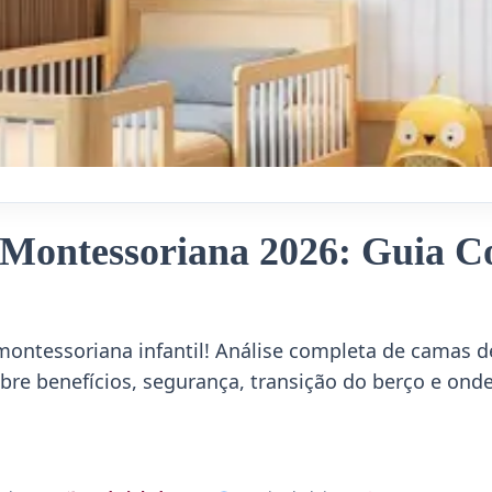
Montessoriana 2026: Guia C
ontessoriana infantil! Análise completa de camas d
sobre benefícios, segurança, transição do berço e on