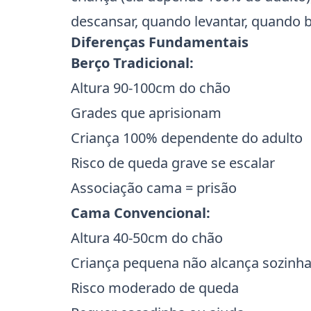
descansar, quando levantar, quando b
Diferenças Fundamentais
Berço Tradicional:
Altura 90-100cm do chão
Grades que aprisionam
Criança 100% dependente do adulto
Risco de queda grave se escalar
Associação cama = prisão
Cama Convencional:
Altura 40-50cm do chão
Criança pequena não alcança sozinh
Risco moderado de queda