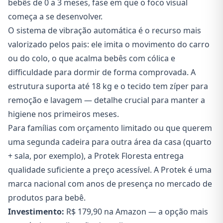
bebês de 0 a 3 meses, fase em que o foco visual
começa a se desenvolver.
O sistema de vibração automática é o recurso mais
valorizado pelos pais: ele imita o movimento do carro
ou do colo, o que acalma bebês com cólica e
difficuldade para dormir de forma comprovada. A
estrutura suporta até 18 kg e o tecido tem zíper para
remoção e lavagem — detalhe crucial para manter a
higiene nos primeiros meses.
Para famílias com orçamento limitado ou que querem
uma segunda cadeira para outra área da casa (quarto
+ sala, por exemplo), a Protek Floresta entrega
qualidade suficiente a preço acessível. A Protek é uma
marca nacional com anos de presença no mercado de
produtos para bebê.
Investimento:
R$ 179,90 na Amazon — a opção mais