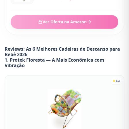
Ver Oferta na Amazon
Reviews: As 6 Melhores Cadeiras de Descanso para
Bebê 2026
1. Protek Floresta — A Mais Econômica com
Vibração
4.6