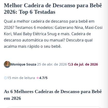
Melhor Cadeira de Descanso para Bebê
2026: Top 6 Testadas
Qual a melhor cadeira de descanso para bebê em
2026? Testamos 6 modelos: Galzerano Nina, Maxi-Cosi
Kori, Maxi Baby Elétrica Snug e mais. Cadeira de
descanso automática ou manual? Descubra qual
acalma mais rápido o seu bebê.
Monique Souza
·
25 de abr. de 2026
·
3 de jul. de 2026
·
15 min de leitura
·
4.7/5
As 6 Melhores Cadeiras de Descanso para Bebê
em 2026