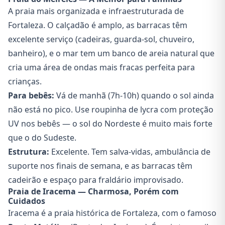
A praia mais organizada e infraestruturada de
Fortaleza. O calçadão é amplo, as barracas têm
excelente serviço (cadeiras, guarda-sol, chuveiro,
banheiro), e o mar tem um banco de areia natural que
cria uma área de ondas mais fracas perfeita para
crianças.
Para bebês:
Vá de manhã (7h-10h) quando o sol ainda
não está no pico. Use roupinha de lycra com proteção
UV nos bebês — o sol do Nordeste é muito mais forte
que o do Sudeste.
Estrutura:
Excelente. Tem salva-vidas, ambulância de
suporte nos finais de semana, e as barracas têm
cadeirão e espaço para fraldário improvisado.
Praia de Iracema — Charmosa, Porém com
Cuidados
Iracema é a praia histórica de Fortaleza, com o famoso