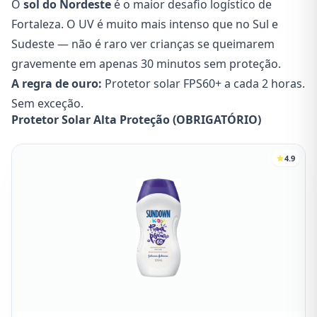
O
sol do Nordeste
é o maior desafio logístico de
Fortaleza. O UV é muito mais intenso que no Sul e
Sudeste — não é raro ver crianças se queimarem
gravemente em apenas 30 minutos sem proteção.
A regra de ouro:
Protetor solar FPS60+ a cada 2 horas.
Sem exceção.
Protetor Solar Alta Proteção (OBRIGATÓRIO)
4.9