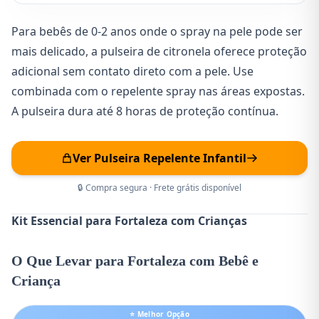
Para bebês de 0-2 anos onde o spray na pele pode ser
mais delicado, a pulseira de citronela oferece proteção
adicional sem contato direto com a pele. Use
combinada com o repelente spray nas áreas expostas.
A pulseira dura até 8 horas de proteção contínua.
Ver Pulseira Repelente Infantil
🔒 Compra segura · Frete grátis disponível
Kit Essencial para Fortaleza com Crianças
O Que Levar para Fortaleza com Bebê e
Criança
⭐ Melhor Opção