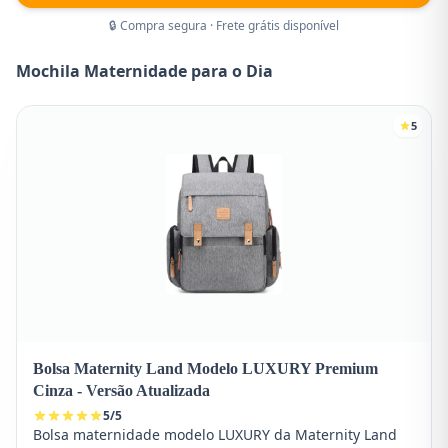
🔒 Compra segura · Frete grátis disponível
Mochila Maternidade para o Dia
5
Bolsa Maternity Land Modelo LUXURY Premium
Cinza - Versão Atualizada
5
/
5
Bolsa maternidade modelo LUXURY da Maternity Land