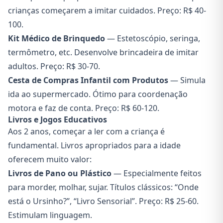
crianças começarem a imitar cuidados. Preço: R$ 40-
100.
Kit Médico de Brinquedo
— Estetoscópio, seringa,
termômetro, etc. Desenvolve brincadeira de imitar
adultos. Preço: R$ 30-70.
Cesta de Compras Infantil com Produtos
— Simula
ida ao supermercado. Ótimo para coordenação
motora e faz de conta. Preço: R$ 60-120.
Livros e Jogos Educativos
Aos 2 anos, começar a ler com a criança é
fundamental. Livros apropriados para a idade
oferecem muito valor:
Livros de Pano ou Plástico
— Especialmente feitos
para morder, molhar, sujar. Títulos clássicos: “Onde
está o Ursinho?”, “Livro Sensorial”. Preço: R$ 25-60.
Estimulam linguagem.