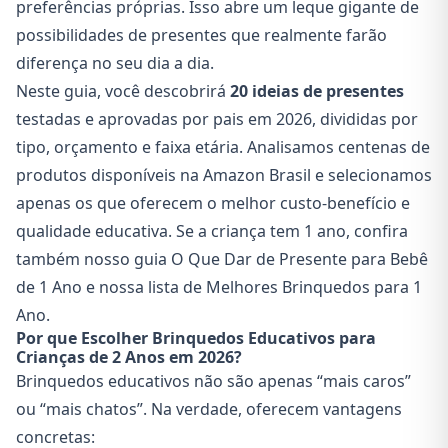
preferências próprias. Isso abre um leque gigante de
possibilidades de presentes que realmente farão
diferença no seu dia a dia.
Neste guia, você descobrirá
20 ideias de presentes
testadas e aprovadas por pais em 2026, divididas por
tipo, orçamento e faixa etária. Analisamos centenas de
produtos disponíveis na Amazon Brasil e selecionamos
apenas os que oferecem o melhor custo-benefício e
qualidade educativa. Se a criança tem 1 ano, confira
também nosso guia
O Que Dar de Presente para Bebê
de 1 Ano
e nossa lista de
Melhores Brinquedos para 1
Ano
.
Por que Escolher Brinquedos Educativos para
Crianças de 2 Anos em 2026?
Brinquedos educativos não são apenas “mais caros”
ou “mais chatos”. Na verdade, oferecem vantagens
concretas: