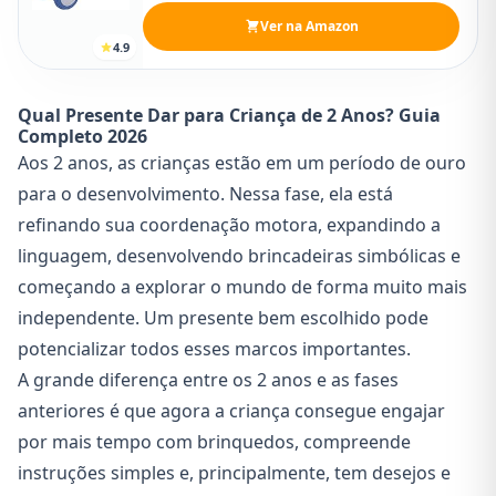
Ver na Amazon
4.9
Qual Presente Dar para Criança de 2 Anos? Guia
Completo 2026
Aos 2 anos, as crianças estão em um período de ouro
para o desenvolvimento. Nessa fase, ela está
refinando sua coordenação motora, expandindo a
linguagem, desenvolvendo brincadeiras simbólicas e
começando a explorar o mundo de forma muito mais
independente. Um presente bem escolhido pode
potencializar todos esses marcos importantes.
A grande diferença entre os 2 anos e as fases
anteriores é que agora a criança consegue engajar
por mais tempo com brinquedos, compreende
instruções simples e, principalmente, tem desejos e