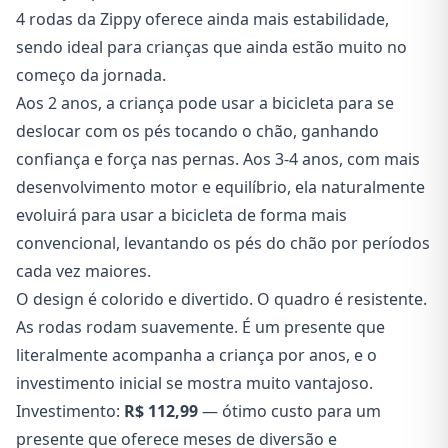
4 rodas da Zippy oferece ainda mais estabilidade,
sendo ideal para crianças que ainda estão muito no
começo da jornada.
Aos 2 anos, a criança pode usar a bicicleta para se
deslocar com os pés tocando o chão, ganhando
confiança e força nas pernas. Aos 3-4 anos, com mais
desenvolvimento motor e equilíbrio, ela naturalmente
evoluirá para usar a bicicleta de forma mais
convencional, levantando os pés do chão por períodos
cada vez maiores.
O design é colorido e divertido. O quadro é resistente.
As rodas rodam suavemente. É um presente que
literalmente acompanha a criança por anos, e o
investimento inicial se mostra muito vantajoso.
Investimento:
R$ 112,99
— ótimo custo para um
presente que oferece meses de diversão e