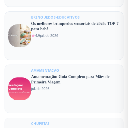
BRINQUEDOS-EDUCATIVOS
Os melhores brinquedos sensoriais de 2026: TOP 7
para bebê
4.9
jul. de 2026
AMAMENTACAO
Amamentação: Guia Completo para Mães de
Primeira Viagem
jul. de 2026
CHUPETAS