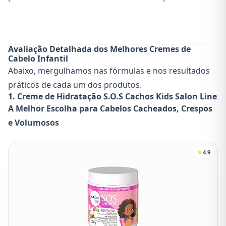
Avaliação Detalhada dos Melhores Cremes de
Cabelo Infantil
Abaixo, mergulhamos nas fórmulas e nos resultados
práticos de cada um dos produtos.
1. Creme de Hidratação S.O.S Cachos Kids Salon Line
A Melhor Escolha para Cabelos Cacheados, Crespos
e Volumosos
4.9