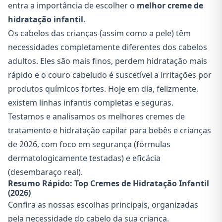
entra a importância de escolher o
melhor creme de
hidratação infantil
.
Os cabelos das crianças (assim como a pele) têm
necessidades completamente diferentes dos cabelos
adultos. Eles são mais finos, perdem hidratação mais
rápido e o couro cabeludo é suscetível a irritações por
produtos químicos fortes. Hoje em dia, felizmente,
existem linhas infantis completas e seguras.
Testamos e analisamos os melhores cremes de
tratamento e hidratação capilar para bebês e crianças
de 2026, com foco em segurança (fórmulas
dermatologicamente testadas) e eficácia
(desembaraço real).
Resumo Rápido: Top Cremes de Hidratação Infantil
(2026)
Confira as nossas escolhas principais, organizadas
pela necessidade do cabelo da sua criança.