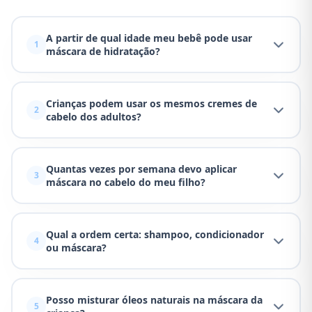
A partir de qual idade meu bebê pode usar
1
máscara de hidratação?
Crianças podem usar os mesmos cremes de
2
cabelo dos adultos?
Quantas vezes por semana devo aplicar
3
máscara no cabelo do meu filho?
Qual a ordem certa: shampoo, condicionador
4
ou máscara?
Posso misturar óleos naturais na máscara da
5