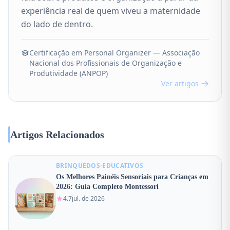
experiência real de quem viveu a maternidade
do lado de dentro.
Certificação em Personal Organizer — Associação
Nacional dos Profissionais de Organização e
Produtividade (ANPOP)
Ver artigos
Artigos Relacionados
BRINQUEDOS-EDUCATIVOS
Os Melhores Painéis Sensoriais para Crianças em
2026: Guia Completo Montessori
4.7
jul. de 2026