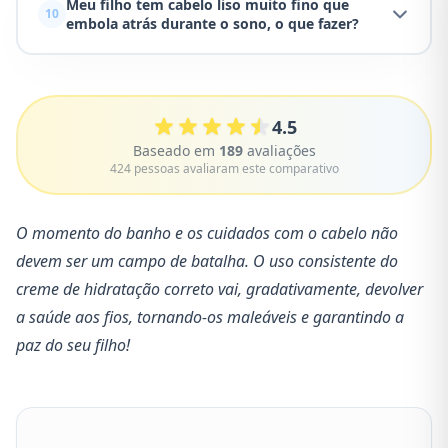
Meu filho tem cabelo liso muito fino que
10
embola atrás durante o sono, o que fazer?
4.5
Baseado em
189
avaliações
424 pessoas avaliaram este comparativo
O momento do banho e os cuidados com o cabelo não
devem ser um campo de batalha. O uso consistente do
creme de hidratação correto vai, gradativamente, devolver
a saúde aos fios, tornando-os maleáveis e garantindo a
paz do seu filho!