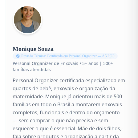
Monique Souza
Revisão Técnica: Certificada em Personal Organizer — ANPOP
Personal Organizer de Enxovais • 5+ anos | 500+
famílias atendidas
Personal Organizer certificada especializada em
quartos de bebê, enxovais e organização da
maternidade. Monique já orientou mais de 500
famílias em todo o Brasil a montarem enxovais
completos, funcionais e dentro do orçamento
— sem comprar o que não precisa e sem
esquecer o que é essencial. Mãe de dois filhos,
fala sobre produtos e organização a partir da