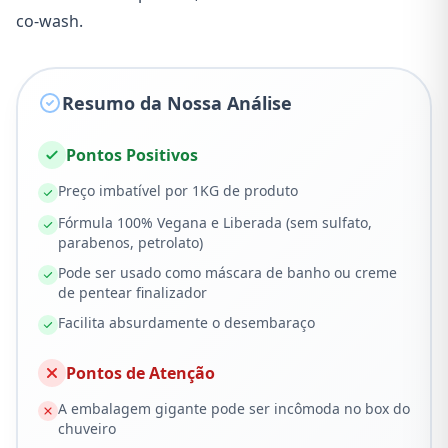
co-wash.
Resumo da Nossa Análise
Pontos Positivos
Preço imbatível por 1KG de produto
Fórmula 100% Vegana e Liberada (sem sulfato,
parabenos, petrolato)
Pode ser usado como máscara de banho ou creme
de pentear finalizador
Facilita absurdamente o desembaraço
Pontos de Atenção
A embalagem gigante pode ser incômoda no box do
chuveiro