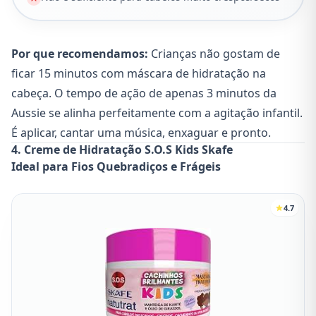
Por que recomendamos:
Crianças não gostam de
ficar 15 minutos com máscara de hidratação na
cabeça. O tempo de ação de apenas 3 minutos da
Aussie se alinha perfeitamente com a agitação infantil.
É aplicar, cantar uma música, enxaguar e pronto.
4. Creme de Hidratação S.O.S Kids Skafe
Ideal para Fios Quebradiços e Frágeis
4.7