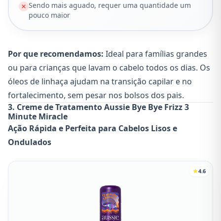
Sendo mais aguado, requer uma quantidade um
pouco maior
Por que recomendamos:
Ideal para famílias grandes
ou para crianças que lavam o cabelo todos os dias. Os
óleos de linhaça ajudam na transição capilar e no
fortalecimento, sem pesar nos bolsos dos pais.
3. Creme de Tratamento Aussie Bye Bye Frizz 3
Minute Miracle
Ação Rápida e Perfeita para Cabelos Lisos e
Ondulados
4.6