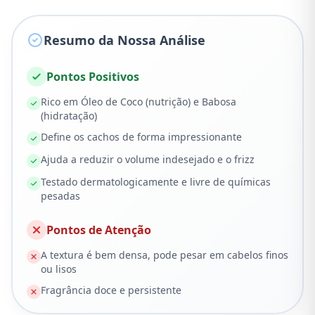
Resumo da Nossa Análise
Pontos Positivos
Rico em Óleo de Coco (nutrição) e Babosa
(hidratação)
Define os cachos de forma impressionante
Ajuda a reduzir o volume indesejado e o frizz
Testado dermatologicamente e livre de químicas
pesadas
Pontos de Atenção
A textura é bem densa, pode pesar em cabelos finos
ou lisos
Fragrância doce e persistente