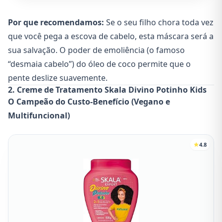
Por que recomendamos:
Se o seu filho chora toda vez
que você pega a escova de cabelo, esta máscara será a
sua salvação. O poder de emoliência (o famoso
“desmaia cabelo”) do óleo de coco permite que o
pente deslize suavemente.
2. Creme de Tratamento Skala Divino Potinho Kids
O Campeão do Custo-Benefício (Vegano e
Multifuncional)
4.8