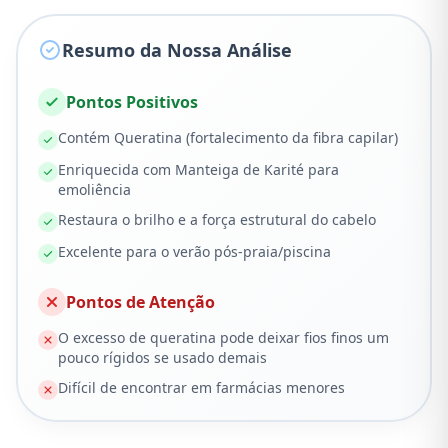
Resumo da Nossa Análise
Pontos Positivos
Contém Queratina (fortalecimento da fibra capilar)
Enriquecida com Manteiga de Karité para
emoliência
Restaura o brilho e a força estrutural do cabelo
Excelente para o verão pós-praia/piscina
Pontos de Atenção
O excesso de queratina pode deixar fios finos um
pouco rígidos se usado demais
Difícil de encontrar em farmácias menores